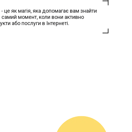
 це як магія, яка допомагає вам знайти
ой самий момент, коли вони активно
кти або послуги в Інтернеті.