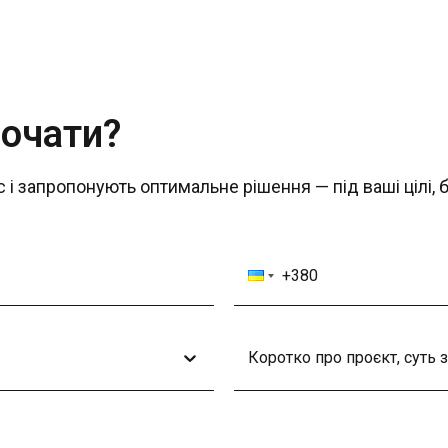
почати?
 і запропонують оптимальне рішення — під ваші цілі, 