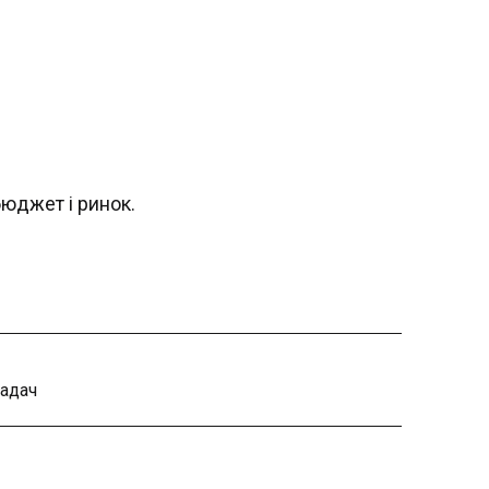
бюджет і ринок.