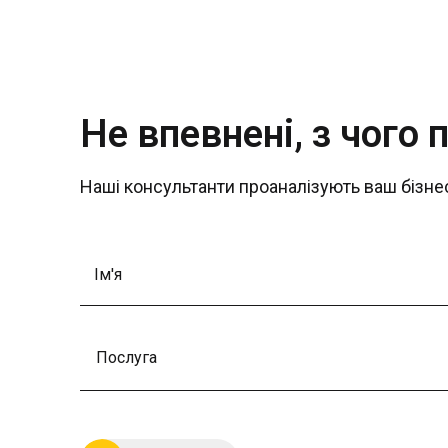
Не впевнені, з чого 
Наші консультанти проаналізують ваш бізнес
Послуга