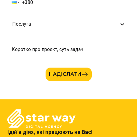
Послуга
НАДІСЛАТИ
Ідеї в діях, які працюють на Вас!