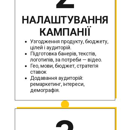
НАЛАШТУВАННЯ
КАМПАНІЇ
Узгодження продукту, бюджету,
цілей і аудиторій.
Підготовка банерів, текстів,
логотипів, за потреби — відео.
Гео, мови, бюджет, стратегія
ставок
Додавання аудиторій:
ремаркетинг, інтереси,
демографія.