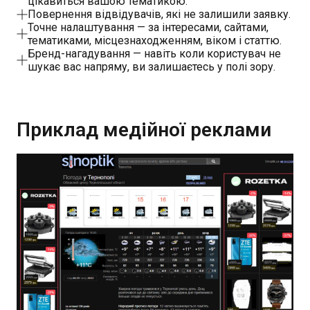
цікавиться вашою тематикою.
Повернення відвідувачів, які не залишили заявку.
Точне налаштування — за інтересами, сайтами,
тематиками, місцезнаходженням, віком і статтю.
Бренд-нагадування — навіть коли користувач не
шукає вас напряму, ви залишаєтесь у полі зору.
Приклад медійної реклами