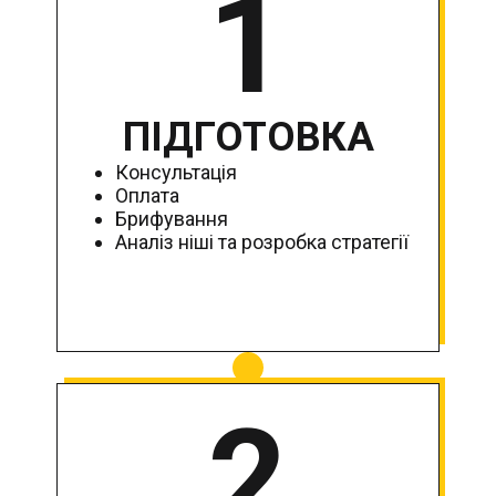
1
ПІДГОТОВКА
Консультація
Оплата
Брифування
Аналіз ніші та розробка стратегії
2