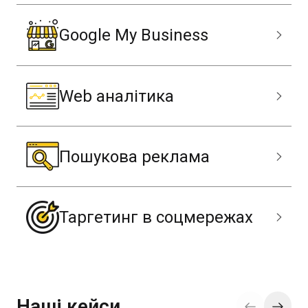
Google My Business
Web аналітика
Пошукова реклама
Таргетинг в соцмережах
Наші кейси